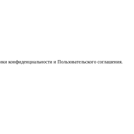
тики конфиденциальности и Пользовательского соглашения.