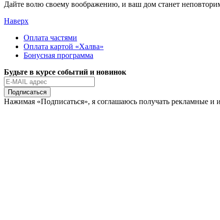
Дайте волю своему воображению, и ваш дом станет неповтор
Наверх
Оплата частями
Оплата картой «Халва»
Бонусная программа
Будьте в курсе событий и новинок
Подписаться
Нажимая «Подписаться», я соглашаюсь получать рекламные и 