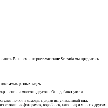
ования. В нашем интернет-магазине Senzaria мы предлагаем
для самых разных задач.
украшений и многого другого. Они добавят уют и
стулья, полки и комоды, придав им уникальный вид.
 изготовления фоторамок, коробочек, ключниц и многих других