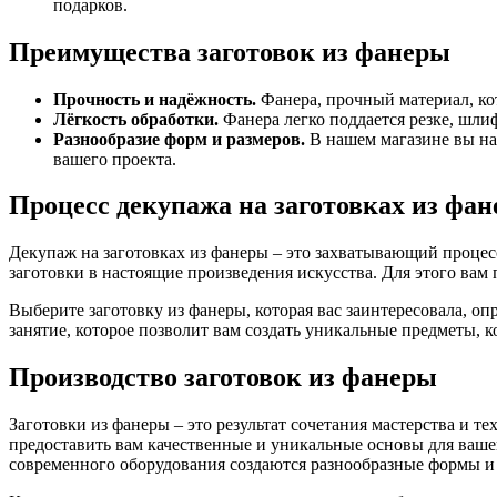
подарков.
Преимущества заготовок из фанеры
Прочность и надёжность.
Фанера, прочный материал, кот
Лёгкость обработки.
Фанера легко поддается резке, шли
Разнообразие форм и размеров.
В нашем магазине вы най
вашего проекта.
Процесс декупажа на заготовках из фа
Декупаж на заготовках из фанеры – это захватывающий процес
заготовки в настоящие произведения искусства. Для этого вам п
Выберите заготовку из фанеры, которая вас заинтересовала, оп
занятие, которое позволит вам создать уникальные предметы, к
Производство заготовок из фанеры
Заготовки из фанеры – это результат сочетания мастерства и 
предоставить вам качественные и уникальные основы для ваше
современного оборудования создаются разнообразные формы и