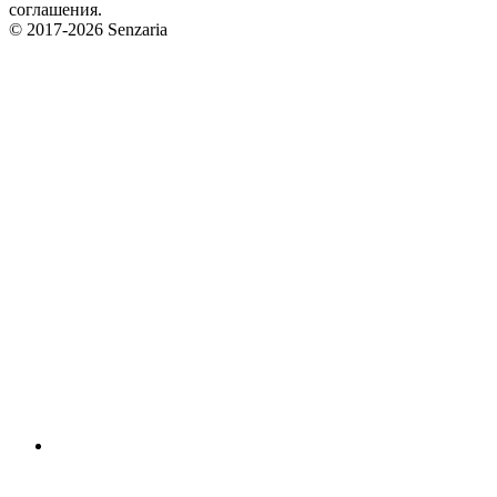
соглашения.
© 2017-2026 Senzaria