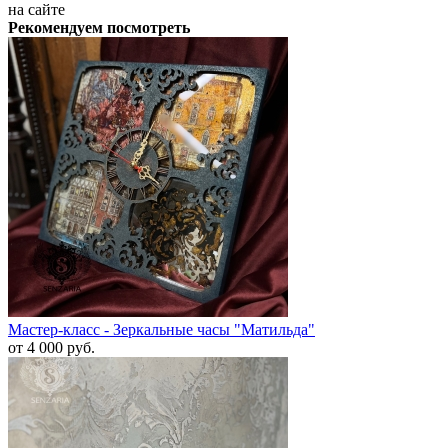
на сайте
Рекомендуем посмотреть
Мастер-класс - Зеркальные часы "Матильда"
от 4 000
руб.