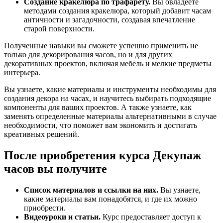
Создание кракелюра по трафарету.
Вы овладеете
методами создания кракелюра, который добавит часам
античности и загадочности, создавая впечатление
старой поверхности.
Полученные навыки вы сможете успешно применить не
только для декорирования часов, но и для других
декоративных проектов, включая мебель и мелкие предметы
интерьера.
Вы узнаете, какие материалы и инструменты необходимы для
создания декора на часах, и научитесь выбирать подходящие
компоненты для ваших проектов. А также узнаете, как
заменять определенные материалы альтернативными в случае
необходимости, что поможет вам экономить и достигать
креативных решений.
После приобретения курса Декупаж
часов вы получите
Список материалов и ссылки на них.
Вы узнаете,
какие материалы вам понадобятся, и где их можно
приобрести.
Видеоуроки и статьи.
Курс предоставляет доступ к