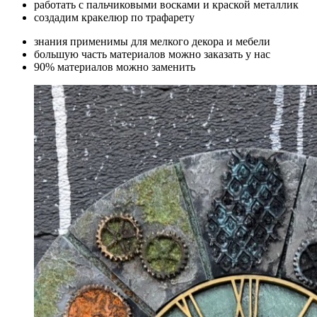
работать с пальчиковыми восками и краской металлик
создадим кракелюр по трафарету
знания применимы для мелкого декора и мебели
большую часть материалов можно заказать у нас
90% материалов можно заменить