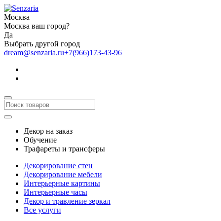
Москва
Москва ваш город?
Да
Выбрать другой город
dream@senzaria.ru
+7(966)173-43-96
Декор на заказ
Обучение
Трафареты и трансферы
Декорирование стен
Декорирование мебели
Интерьерные картины
Интерьерные часы
Декор и травление зеркал
Все услуги