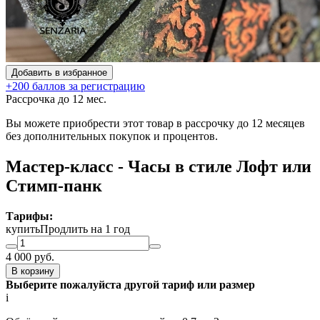
Добавить в избранное
+200 баллов за регистрацию
Рассрочка до 12 мес.
Вы можете приобрести этот товар в рассрочку до 12 месяцев
без дополнительных покупок и процентов.
Мастер-класс - Часы в стиле Лофт или
Стимп-панк
Тарифы:
купить
Продлить на 1 год
4 000
руб.
В корзину
Выберите пожалуйста другой тариф или размер
i