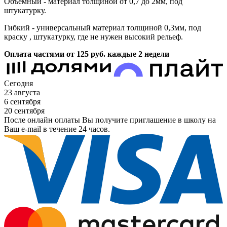
Объёмный - материал толщиной от 0,7 до 2мм, под
штукатурку.
Гибкий - универсальный материал толщиной 0,3мм, под
краску , штукатурку, где не нужен высокий рельеф.
Оплата частями от 125
руб.
каждые 2 недели
Сегодня
23 августа
6 сентября
20 сентября
После онлайн оплаты Вы получите приглашение в школу на
Ваш e-mail в течение 24 часов.