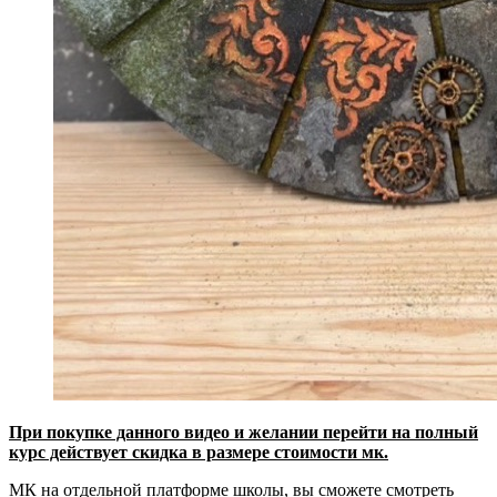
При покупке данного видео и желании перейти на полный
курс действует скидка в размере стоимости мк.
МК на отдельной платформе школы, вы сможете смотреть