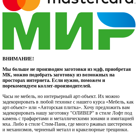
ВНИМАНИЕ!
Мы больше не производим заготовки из мдф, приобретая
МК, можно подобрать заготовку из возможных на
просторах интернета. Если нужно, поможем и
порекомендуем коллег-производителей.
Часы не мебель, но интерьерный арт-объект. Их можно
задекорировать в любой технике с нашего курса «Мебель, как
арт-объект» или «Авторская плитка». Хочу предложить вам
задекорировать нашу заготовку "ОЛИВЕР" в стиле Лофт под
камень с трафаретами и металлическими зонами и имитацией
мха. Либо в стиле Стим-Панк, где много ржавых шестеренок
и механизмов, черненый металл и кракелюрные трещинки.