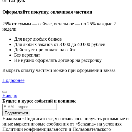
от 125
руб.
Оформляйте покупку, оплачивая частями
25% от суммы — сейчас, остальное — по 25% каждые 2
недели
Для карт любых банков
Для любых заказов от 3 000 до 40 000 рублей
Действует при оплате на сайте
Без переплат
Не нужно оформлять договор на рассрочку
Выбрать оплату частями можно при оформлении заказа
Подробнее
Наверх
Будьте в курсе событий и новинок
Подписаться
Нажимая «Подписаться», я соглашаюсь получать рекламные и
иные маркетинговые сообщения от «Senzaria» на условиях
Политики конфиденциальности и Пользовательского