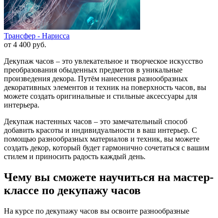
Трансфер - Нарисса
от 4 400
руб.
Декупаж часов – это увлекательное и творческое искусство
преобразования обыденных предметов в уникальные
произведения декора. Путём нанесения разнообразных
декоративных элементов и техник на поверхность часов, вы
можете создать оригинальные и стильные аксессуары для
интерьера.
Декупаж настенных часов – это замечательный способ
добавить красоты и индивидуальности в ваш интерьер. С
помощью разнообразных материалов и техник, вы можете
создать декор, который будет гармонично сочетаться с вашим
стилем и приносить радость каждый день.
Чему вы сможете научиться на мастер-
классе по декупажу часов
На курсе по декупажу часов вы освоите разнообразные