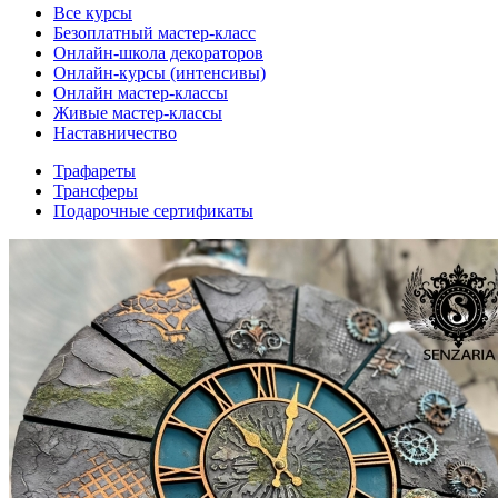
Все курсы
Безоплатный мастер-класс
Онлайн-школа декораторов
Онлайн-курсы (интенсивы)
Онлайн мастер-классы
Живые мастер-классы
Наставничество
Трафареты
Трансферы
Подарочные сертификаты