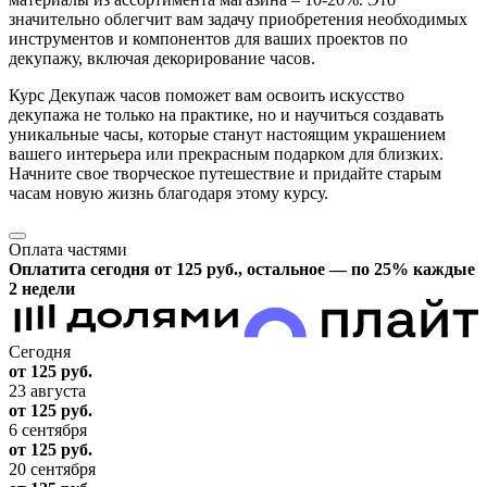
значительно облегчит вам задачу приобретения необходимых
инструментов и компонентов для ваших проектов по
декупажу, включая декорирование часов.
Курс Декупаж часов поможет вам освоить искусство
декупажа не только на практике, но и научиться создавать
уникальные часы, которые станут настоящим украшением
вашего интерьера или прекрасным подарком для близких.
Начните свое творческое путешествие и придайте старым
часам новую жизнь благодаря этому курсу.
Оплата частями
Оплатита сегодня от 125
руб.
, остальное — по 25% каждые
2 недели
Сегодня
от 125
руб.
23 августа
от 125
руб.
6 сентября
от 125
руб.
20 сентября