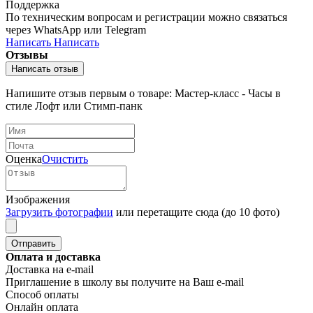
Поддержка
По техническим вопросам и регистрации можно связаться
через WhatsApp или Telegram
Написать
Написать
Отзывы
Написать отзыв
Напишите отзыв первым о товаре: Мастер-класс - Часы в
стиле Лофт или Стимп-панк
Оценка
Очистить
Изображения
Загрузить фотографии
или перетащите сюда (до 10 фото)
Оплата и доставка
Доставка на e-mail
Приглашение в школу вы получите на Ваш e-mail
Способ оплаты
Онлайн оплата