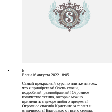
Е
Елена
16 августа 2022 18:05
Самый прекрасный курс по плитке из всех,
что я приобретала! Очень емкий,
подробный, разнообразный! Огромное
количество техник, которые можно
применить в декоре любого предмета!
Огромное спасибо Кристине за талант и
отзычивость! Благодарю от всего сердца.