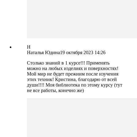
Н
Наталья Юдина
19 октября 2023 14:26
Столько знаний в 1 курсе!!! Применять
можно на любых изделиях и поверхностях!
Мой мир не будет прежним после изучения
этих техник! Кристина, благодарю от всей
души!!!! Моя библиотека по этому курсу (тут
не все работы, конечно же)