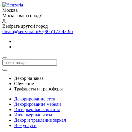
Москва
Москва ваш город?
Да
Выбрать другой город
dream@senzaria.ru
+7(966)173-43-96
Декор на заказ
Обучение
Трафареты и трансферы
Декорирование стен
Декорирование мебели
Интерьерные картины
Интерьерные часы
Декор и травление зеркал
Все услуги