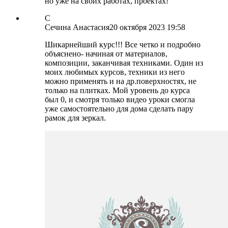
но уже на своих работах, проектах!
С
Сечина Анастасия
20 октября 2023 19:58
Шикарнейший курс!!! Все четко и подробно
объяснено- начиная от материалов,
композиции, заканчивая техниками. Один из
моих любимых курсов, техники из него
можно применять и на др.поверхностях, не
только на плитках. Мой уровень до курса
был 0, и смотря только видео уроки смогла
уже самостоятельно для дома сделать пару
рамок для зеркал.