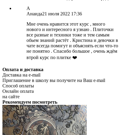
А
Анаида
21 июля 2022 17:36
Мне очень нравится этот курс , много
нового и интересного я узнаю . Плиточки
все разные и техники тоже и тем самым
обьем знаний растёт . Кристина и девочки в
чате всегда помогут и объяснять если что-то
не понятно . Спасибо большое , очень ждём
втрой курс по плитке ❤️
Оплата и доставка
Доставка на e-mail
Приглашение в школу вы получите на Ваш e-mail
Способ оплаты
Онлайн оплата
на сайте
Рекомендуем посмотреть