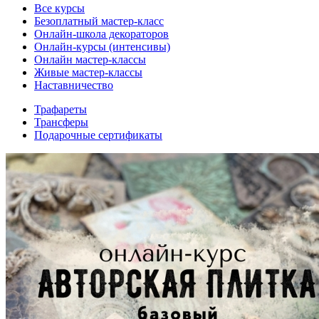
Все курсы
Безоплатный мастер-класс
Онлайн-школа декораторов
Онлайн-курсы (интенсивы)
Онлайн мастер-классы
Живые мастер-классы
Наставничество
Трафареты
Трансферы
Подарочные сертификаты