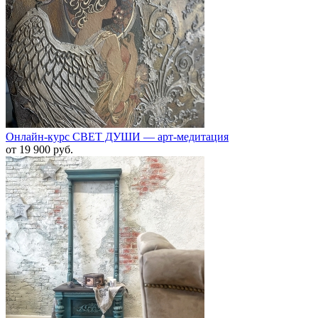
Онлайн-курс СВЕТ ДУШИ — арт-медитация
от 19 900
руб.