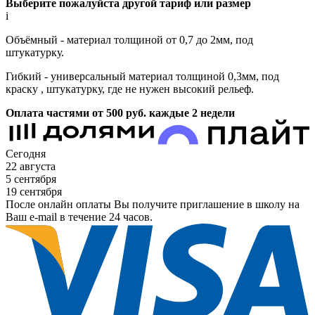
Выберите пожалуйста другой тариф или размер
i
Объёмный - материал толщиной от 0,7 до 2мм, под
штукатурку.
Гибкий - универсальный материал толщиной 0,3мм, под
краску , штукатурку, где не нужен высокий рельеф.
Оплата частями от 500
руб.
каждые 2 недели
Сегодня
22 августа
5 сентября
19 сентября
После онлайн оплаты Вы получите приглашение в школу на
Ваш e-mail в течение 24 часов.