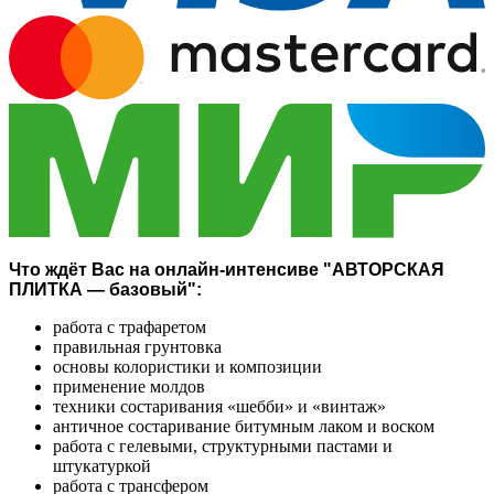
Что ждёт Вас на онлайн-интенсиве "АВТОРСКАЯ
ПЛИТКА — базовый":
работа с трафаретом
правильная грунтовка
основы колористики и композиции
применение молдов
техники состаривания «шебби» и «винтаж»
античное состаривание битумным лаком и воском
работа с гелевыми, структурными пастами и
штукатуркой
работа с трансфером