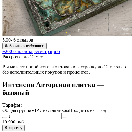
5.00
- 6 отзывов
Добавить в избранное
+200 баллов за регистрацию
Рассрочка до 12 мес.
Вы можете приобрести этот товар в рассрочку до 12 месяцев
без дополнительных покупок и процентов.
Интенсив Авторская плитка —
базовый
Тарифы:
Общая группа
VIP с наставником
Продлить на 1 год
19 900
руб.
В корзину