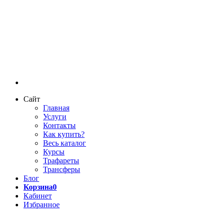
Сайт
Главная
Услуги
Контакты
Как купить?
Весь каталог
Курсы
Трафареты
Трансферы
Блог
Корзина
0
Кабинет
Избранное