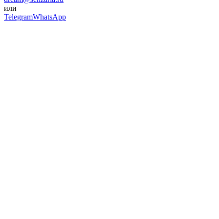
или
Telegram
WhatsApp