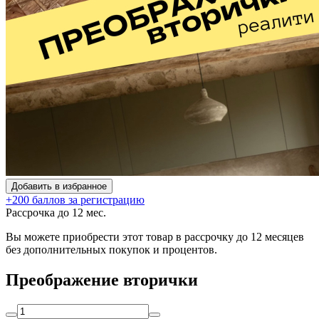
Добавить в избранное
+200 баллов за регистрацию
Рассрочка до 12 мес.
Вы можете приобрести этот товар в рассрочку до 12 месяцев
без дополнительных покупок и процентов.
Преображение вторички