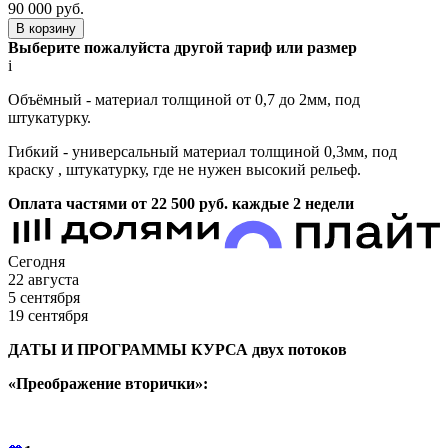
90 000
руб.
В корзину
Выберите пожалуйста другой тариф или размер
i
Объёмный - материал толщиной от 0,7 до 2мм, под
штукатурку.
Гибкий - универсальный материал толщиной 0,3мм, под
краску , штукатурку, где не нужен высокий рельеф.
Оплата частями от 22 500
руб.
каждые 2 недели
Сегодня
22 августа
5 сентября
19 сентября
ДАТЫ И ПРОГРАММЫ КУРСА двух потоков
«Преображение вторички»: