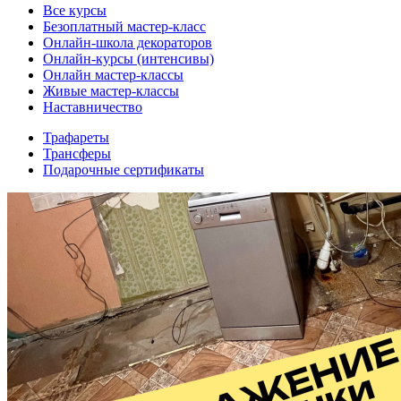
Все курсы
Безоплатный мастер-класс
Онлайн-школа декораторов
Онлайн-курсы (интенсивы)
Онлайн мастер-классы
Живые мастер-классы
Наставничество
Трафареты
Трансферы
Подарочные сертификаты