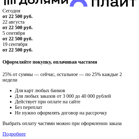
Сегодня
от 22 500
руб.
22 августа
от 22 500
руб.
5 сентября
от 22 500
руб.
19 сентября
от 22 500
руб.
Оформляйте покупку, оплачивая частями
25% от суммы — сейчас, остальное — по 25% каждые 2
недели
Для карт любых банков
Для любых заказов от 3 000 до 40 000 рублей
Действует при оплате на сайте
Без переплат
Не нужно оформлять договор на рассрочку
Выбрать оплату частями можно при оформлении заказа
Подробнее