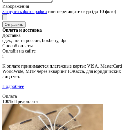
Изображения
Загрузить фотографии
или перетащите сюда (до 10 фото)
Оплата и доставка
Доставка
сдек, почта россии, boxberry, dpd
Способ оплаты
Онлайн на сайте
i
К оплате принимаются платежные карты: VISA, MasterCard
WorldWide, МИР через экваринг ЮКасса, для юридических
лиц счет.
Подробнее
Оплата
100% Предоплата