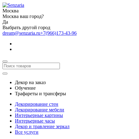
Москва
Москва ваш город?
Да
Выбрать другой город
dream@senzaria.ru
+7(966)173-43-96
Декор на заказ
Обучение
Трафареты и трансферы
Декорирование стен
Декорирование мебели
Интерьерные картины
Интерьерные часы
Декор и травление зеркал
Все услуги