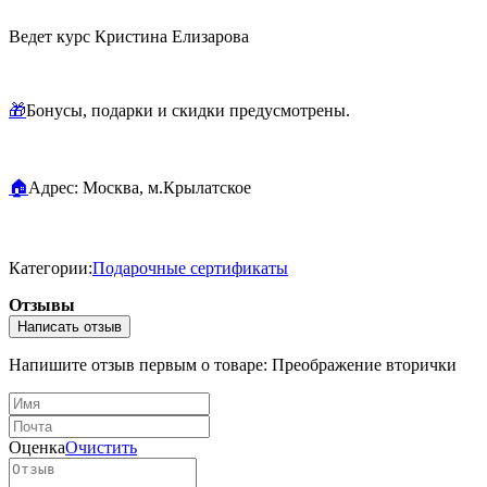
Ведет курс Кристина Елизарова
🎁
Бонусы, подарки и скидки предусмотрены.
🏠
Адрес: Москва, м.Крылатское
Категории:
Подарочные сертификаты
Отзывы
Написать отзыв
Напишите отзыв первым о товаре: Преображение вторички
Оценка
Очистить