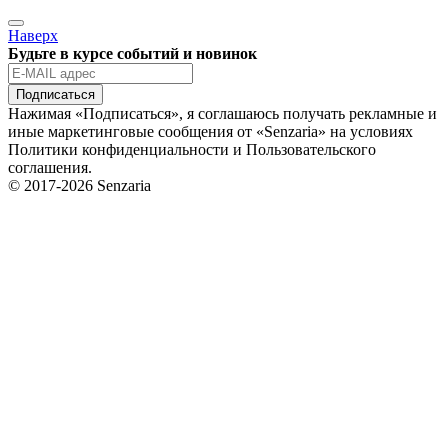
Наверх
Будьте в курсе событий и новинок
Подписаться
Нажимая «Подписаться», я соглашаюсь получать рекламные и
иные маркетинговые сообщения от «Senzaria» на условиях
Политики конфиденциальности и Пользовательского
соглашения.
© 2017-2026 Senzaria