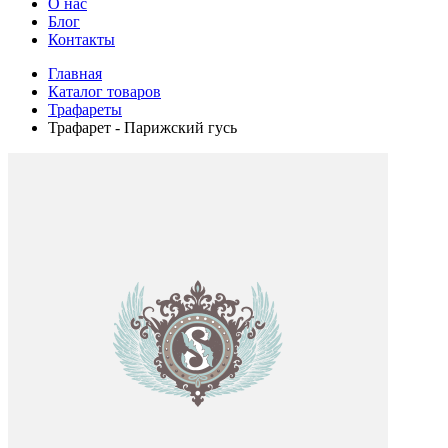
О нас
Блог
Контакты
Главная
Каталог товаров
Трафареты
Трафарет - Парижский гусь