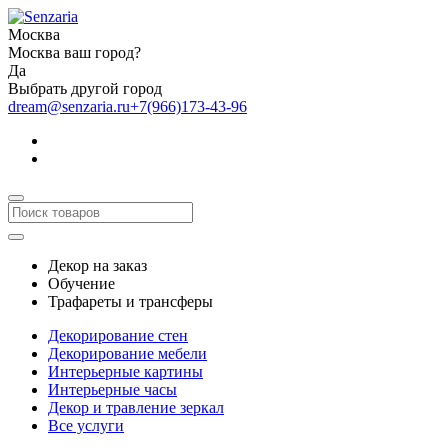
Москва
Москва ваш город?
Да
Выбрать другой город
dream@senzaria.ru
+7(966)173-43-96
Декор на заказ
Обучение
Трафареты и трансферы
Декорирование стен
Декорирование мебели
Интерьерные картины
Интерьерные часы
Декор и травление зеркал
Все услуги