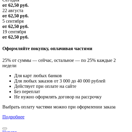
от 62,50
руб.
22 августа
от 62,50
руб.
5 сентября
от 62,50
руб.
19 сентября
от 62,50
руб.
Оформляйте покупку, оплачивая частями
25% от суммы — сейчас, остальное — по 25% каждые 2
недели
Для карт любых банков
Для любых заказов от 3 000 до 40 000 рублей
Действует при оплате на сайте
Без переплат
Не нужно оформлять договор на рассрочку
Выбрать оплату частями можно при оформлении заказа
Подробнее