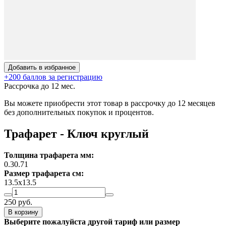
Добавить в избранное
+200 баллов за регистрацию
Рассрочка до 12 мес.
Вы можете приобрести этот товар в рассрочку до 12 месяцев
без дополнительных покупок и процентов.
Трафарет - Ключ круглый
Толщина трафарета мм:
0.3
0.7
1
Размер трафарета см:
13.5х13.5
250
руб.
В корзину
Выберите пожалуйста другой тариф или размер