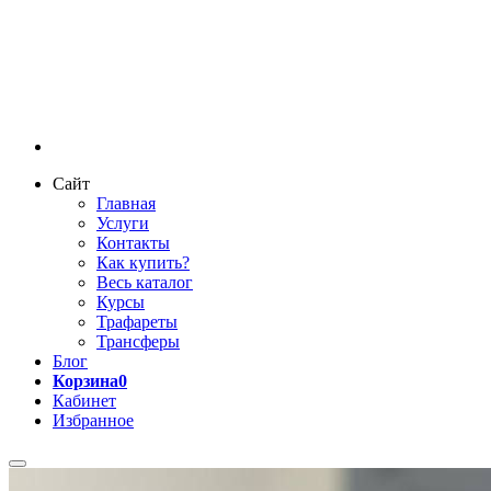
Сайт
Главная
Услуги
Контакты
Как купить?
Весь каталог
Курсы
Трафареты
Трансферы
Блог
Корзина
0
Кабинет
Избранное