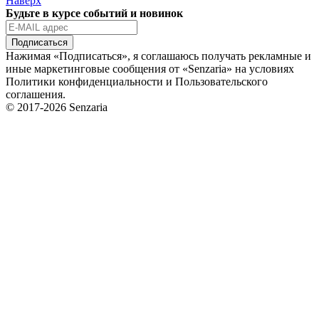
Наверх
Будьте в курсе событий и новинок
Подписаться
Нажимая «Подписаться», я соглашаюсь получать рекламные и
иные маркетинговые сообщения от «Senzaria» на условиях
Политики конфиденциальности и Пользовательского
соглашения.
© 2017-2026 Senzaria