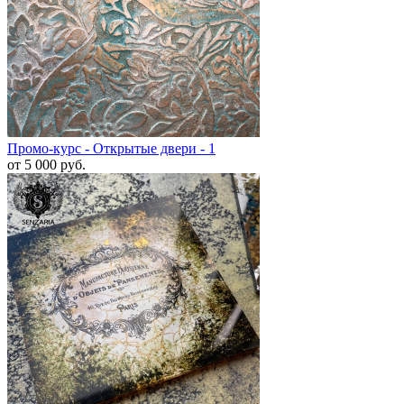
Промо-курс - Открытые двери - 1
от 5 000
руб.