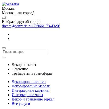
Москва
Москва ваш город?
Да
Выбрать другой город
dream@senzaria.ru
+7(966)173-43-96
Декор на заказ
Обучение
Трафареты и трансферы
Декорирование стен
Декорирование мебели
Интерьерные картины
Интерьерные часы
Декор и травление зеркал
Все услуги