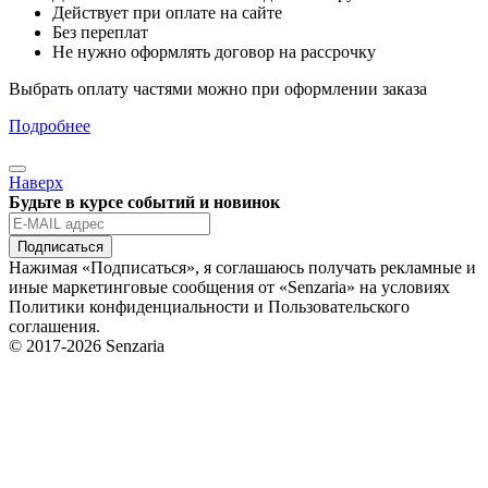
Действует при оплате на сайте
Без переплат
Не нужно оформлять договор на рассрочку
Выбрать оплату частями можно при оформлении заказа
Подробнее
Наверх
Будьте в курсе событий и новинок
Подписаться
Нажимая «Подписаться», я соглашаюсь получать рекламные и
иные маркетинговые сообщения от «Senzaria» на условиях
Политики конфиденциальности и Пользовательского
соглашения.
© 2017-2026 Senzaria