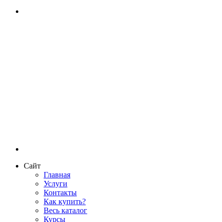
Сайт
Главная
Услуги
Контакты
Как купить?
Весь каталог
Курсы