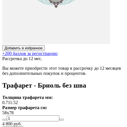
Добавить в избранное
+200 баллов за регистрацию
Рассрочка до 12 мес.
Вы можете приобрести этот товар в рассрочку до 12 месяцев
без дополнительных покупок и процентов.
Трафарет - Бриоль без шва
Толщина трафарета мм:
0.7
1
1.5
2
Размер трафарета см:
58х78
4 800
руб.