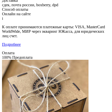
Доставка
сдек, почта россии, boxberry, dpd
Способ оплаты
Онлайн на сайте
i
К оплате принимаются платежные карты: VISA, MasterCard
WorldWide, МИР через экваринг ЮКасса, для юридических
лиц счет.
Подробнее
Оплата
100% Предоплата