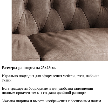
Размеры раппорта на 25х28см.
Идеально подходит для оформления мебели, стен, набойка
ткани.
Есть трафареты бордюрные и для удобства заполнения
полным орнаментом мы создали двойной раппорт.
Указана ширина и высота изображения с бесшовным полем.