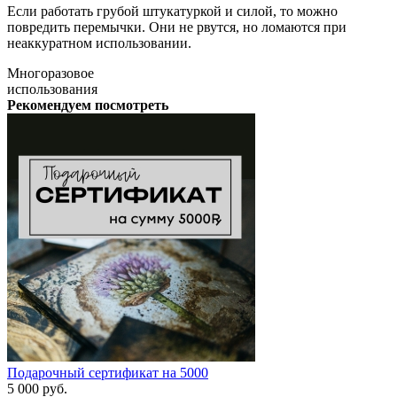
Если работать грубой штукатуркой и силой, то можно
повредить перемычки. Они не рвутся, но ломаются при
неаккуратном использовании.
Многоразовое
использования
Рекомендуем посмотреть
Подарочный сертификат на 5000
5 000
руб.