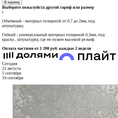
В корзину
Выберите пожалуйста другой тариф или размер
i
Объёмный - материал толщиной от 0,7 до 2мм, под
штукатурку.
Гибкий - универсальный материал толщиной 0,3мм, под
краску , штукатурку, где не нужен высокий рельеф.
Оплата частями от 1 200
руб.
каждые 2 недели
Сегодня
22 августа
5 сентября
19 сентября