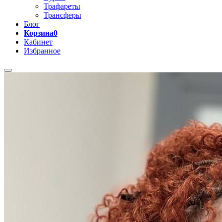
Трафареты
Трансферы
Блог
Корзина
0
Кабинет
Избранное