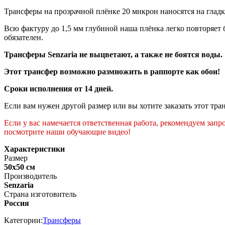
Трансферы на прозрачной плёнке 20 микрон наносятся на гладк
Всю фактуру до 1,5 мм глубиной наша плёнка легко повторяет 
обязателен.
Трансферы Senzaria не выцветают, а также не боятся воды.
Этот трансфер возможно размножить в раппорте как обои!
Сроки исполнения от 14 дней.
Если вам нужен другой размер или вы хотите заказать этот тра
Если у вас намечается ответственная работа, рекомендуем зап
посмотрите наши обучающие видео!
Характеристики
Размер
50х50 см
Производитель
Senzaria
Страна изготовитель
Россия
Категории:
Трансферы