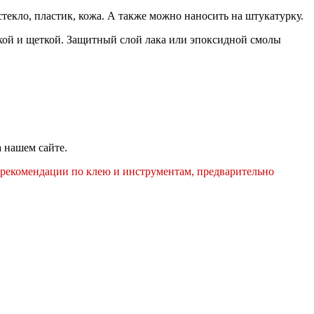
текло, пластик, кожа. А также можно наносить на штукатурку.
чкой и щеткой. Защитный слой лака или эпоксидной смолы
а нашем сайте.
и рекомендации по клею и инструментам, предварительно