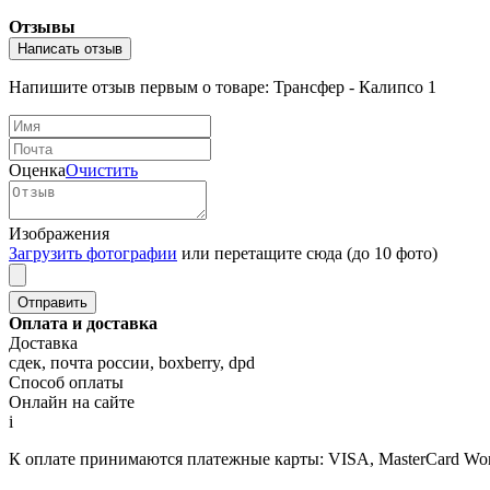
Отзывы
Написать отзыв
Напишите отзыв первым о товаре: Трансфер - Калипсо 1
Оценка
Очистить
Изображения
Загрузить фотографии
или перетащите сюда (до 10 фото)
Оплата и доставка
Доставка
сдек, почта россии, boxberry, dpd
Способ оплаты
Онлайн на сайте
i
К оплате принимаются платежные карты: VISA, MasterCard Wor