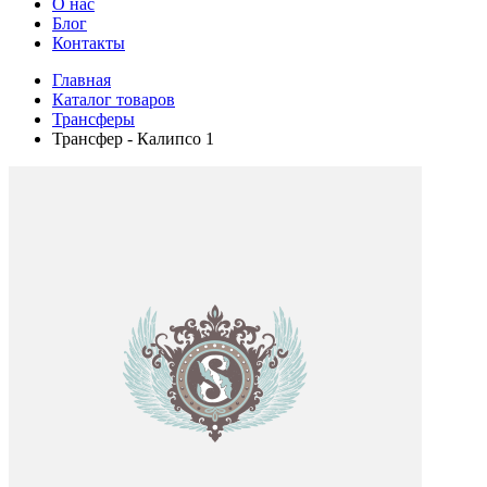
О нас
Блог
Контакты
Главная
Каталог товаров
Трансферы
Трансфер - Калипсо 1