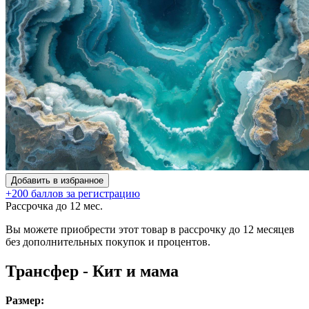
Добавить в избранное
+200 баллов за регистрацию
Рассрочка до 12 мес.
Вы можете приобрести этот товар в рассрочку до 12 месяцев
без дополнительных покупок и процентов.
Трансфер - Кит и мама
Размер: