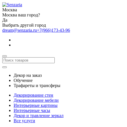
Москва
Москва ваш город?
Да
Выбрать другой город
dream@senzaria.ru
+7(966)173-43-96
Декор на заказ
Обучение
Трафареты и трансферы
Декорирование стен
Декорирование мебели
Интерьерные картины
Интерьерные часы
Декор и травление зеркал
Все услуги