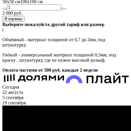
50х50 см
100х100 см
2 000
руб.
В корзину
Выберите пожалуйста другой тариф или размер
i
Объёмный - материал толщиной от 0,7 до 2мм, под
штукатурку.
Гибкий - универсальный материал толщиной 0,3мм, под
краску , штукатурку, где не нужен высокий рельеф.
Оплата частями от 500
руб.
каждые 2 недели
Сегодня
22 августа
5 сентября
19 сентября