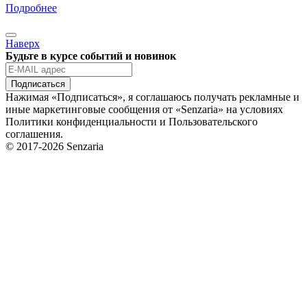
Подробнее
Наверх
Будьте в курсе событий и новинок
Подписаться
Нажимая «Подписаться», я соглашаюсь получать рекламные и
иные маркетинговые сообщения от «Senzaria» на условиях
Политики конфиденциальности и Пользовательского
соглашения.
© 2017-2026 Senzaria