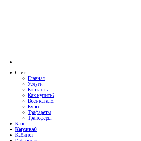
Сайт
Главная
Услуги
Контакты
Как купить?
Весь каталог
Курсы
Трафареты
Трансферы
Блог
Корзина
0
Кабинет
Избранное