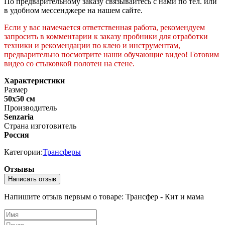
По предварительному заказу связывайтесь с нами по тел. или
в удобном мессенджере на нашем сайте.
Если у вас намечается ответственная работа, рекомендуем
запросить в комментарии к заказу пробники для отработки
техники и рекомендации по клею и инструментам,
предварительно посмотрите наши обучающие видео! Готовим
видео со стыковкой полотен на стене.
Характеристики
Размер
50х50 см
Производитель
Senzaria
Страна изготовитель
Россия
Категории:
Трансферы
Отзывы
Написать отзыв
Напишите отзыв первым о товаре: Трансфер - Кит и мама