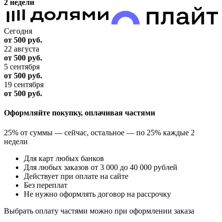
2 недели
Сегодня
от 500
руб.
22 августа
от 500
руб.
5 сентября
от 500
руб.
19 сентября
от 500
руб.
Оформляйте покупку, оплачивая частями
25% от суммы — сейчас, остальное — по 25% каждые 2
недели
Для карт любых банков
Для любых заказов от 3 000 до 40 000 рублей
Действует при оплате на сайте
Без переплат
Не нужно оформлять договор на рассрочку
Выбрать оплату частями можно при оформлении заказа