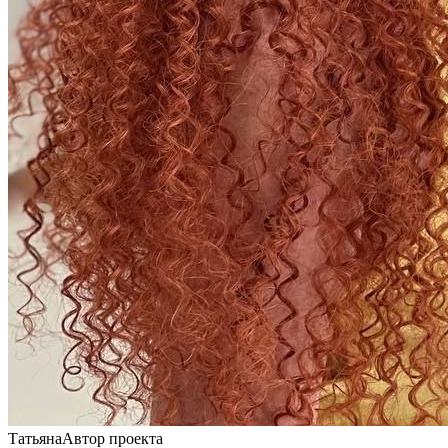
Татьяна
Автор проекта