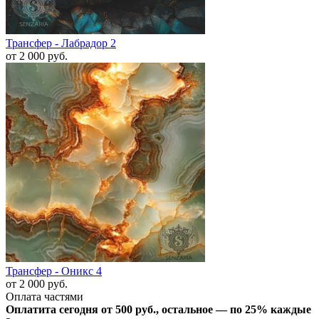
Трансфер - Лабрадор 2
от 2 000
руб.
Трансфер - Оникс 4
от 2 000
руб.
Оплата частями
Оплатита сегодня от 500
руб.
, остальное — по 25% каждые