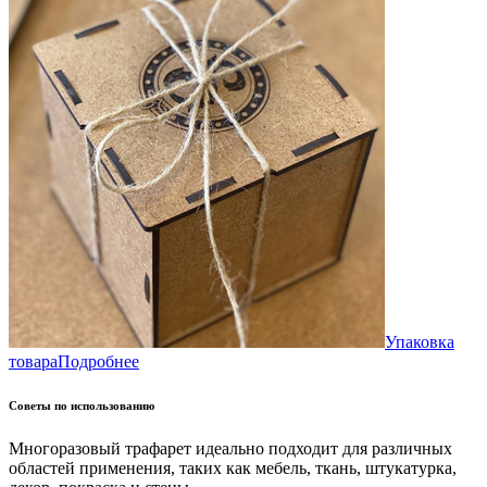
Упаковка
товара
Подробнее
Советы по использованию
Многоразовый трафарет идеально подходит для различных
областей применения, таких как мебель, ткань, штукатурка,