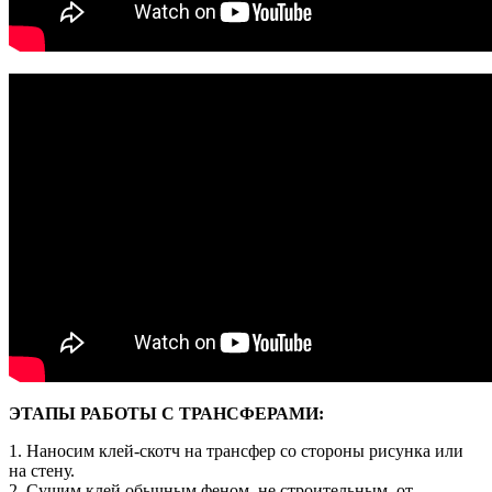
ЭТАПЫ РАБОТЫ С ТРАНСФЕРАМИ:
1. Наносим клей-скотч на трансфер со стороны рисунка или
на стену.
2. Сушим клей обычным феном, не строительным, от