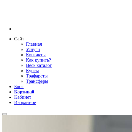
Сайт
Главная
Услуги
Контакты
Как купить?
Весь каталог
Курсы
Трафареты
Трансферы
Блог
Корзина
0
Кабинет
Избранное