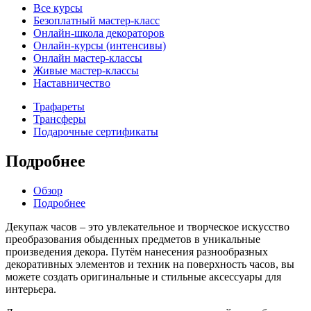
Все курсы
Безоплатный мастер-класс
Онлайн-школа декораторов
Онлайн-курсы (интенсивы)
Онлайн мастер-классы
Живые мастер-классы
Наставничество
Трафареты
Трансферы
Подарочные сертификаты
Подробнее
Обзор
Подробнее
Декупаж часов – это увлекательное и творческое искусство
преобразования обыденных предметов в уникальные
произведения декора. Путём нанесения разнообразных
декоративных элементов и техник на поверхность часов, вы
можете создать оригинальные и стильные аксессуары для
интерьера.