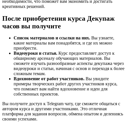
необходимости, что поможет вам экономить и достигать
креативных решений.
После приобретения курса Декупаж
часов вы получите
Список материалов и ссылки на них.
Вы узнаете,
какие материалы вам понадобятся, и где их можно
приобрести.
Видеоуроки и статьи.
Курс предоставляет доступ к
обширному арсеналу обучающих материалов. Вы
сможете изучать разнообразные аспекты декупажа через
видеоуроки и статьи, начиная с основ и переходя к более
сложным темам.
Вдохновение от работ участников.
Вы увидите
примеры творческих работ других участников курса,
что поможет вам найти вдохновение и идеи для
собственных проектов.
Вы получите доступ к Telegram чату, где сможете общаться с
автором курса и другими участниками. Это отличная
платформа для задания вопросов, обмена опытом и делениясь
своими успехами.