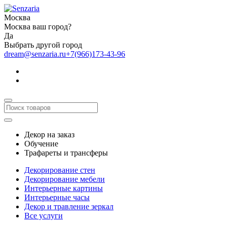
Москва
Москва ваш город?
Да
Выбрать другой город
dream@senzaria.ru
+7(966)173-43-96
Декор на заказ
Обучение
Трафареты и трансферы
Декорирование стен
Декорирование мебели
Интерьерные картины
Интерьерные часы
Декор и травление зеркал
Все услуги