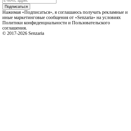
Подписаться
Нажимая «Подписаться», я соглашаюсь получать рекламные и
иные маркетинговые сообщения от «Senzaria» на условиях
Политики конфиденциальности и Пользовательского
соглашения.
© 2017-2026 Senzaria