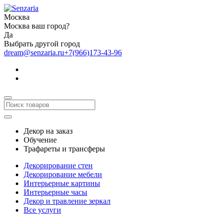
Москва
Москва ваш город?
Да
Выбрать другой город
dream@senzaria.ru
+7(966)173-43-96
Декор на заказ
Обучение
Трафареты и трансферы
Декорирование стен
Декорирование мебели
Интерьерные картины
Интерьерные часы
Декор и травление зеркал
Все услуги