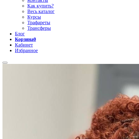
Контакты
Как купить?
Весь каталог
Курсы
Трафареты
Трансферы
Блог
Корзина
0
Кабинет
Избранное