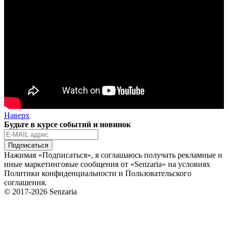
Наверх
Будьте в курсе событий и новинок
Подписаться
Нажимая «Подписаться», я соглашаюсь получать рекламные и
иные маркетинговые сообщения от «Senzaria» на условиях
Политики конфиденциальности и Пользовательского
соглашения.
© 2017-2026 Senzaria