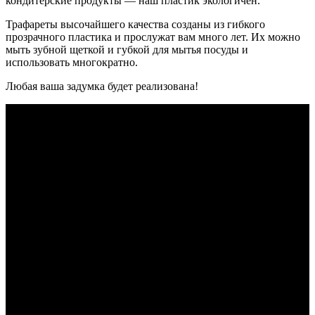
кондитерские продукты — наш пластик экологичен.
Трафареты высочайшего качества созданы из гибкого
прозрачного пластика и прослужат вам много лет. Их можно
мыть зубной щеткой и губкой для мытья посуды и
использовать многократно.
Любая ваша задумка будет реализована!