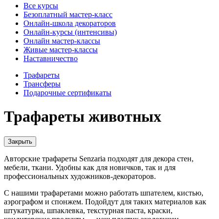
Все курсы
Безоплатный мастер-класс
Онлайн-школа декораторов
Онлайн-курсы (интенсивы)
Онлайн мастер-классы
Живые мастер-классы
Наставничество
Трафареты
Трансферы
Подарочные сертификаты
Трафареты животных
Закрыть
Авторские трафареты Senzaria подходят для декора стен,
мебели, ткани. Удобны как для новичков, так и для
профессиональных художников-декораторов.
С нашими трафаретами можно работать шпателем, кистью,
аэрографом и спонжем. Подойдут для таких материалов как
штукатурка, шпаклевка, текстурная паста, краски,