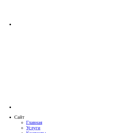
Сайт
Главная
Услуги